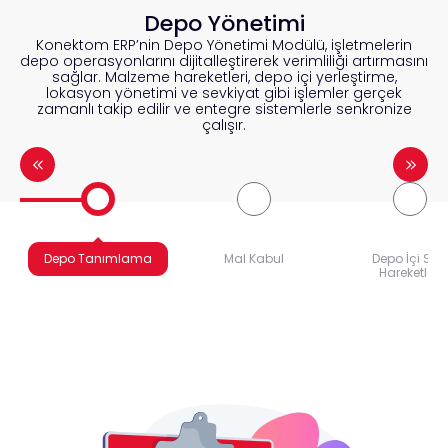
Depo Yönetimi
Konektom ERP’nin Depo Yönetimi Modülü, işletmelerin
depo operasyonlarını dijitalleştirerek verimliliği artırmasını
sağlar. Malzeme hareketleri, depo içi yerleştirme,
lokasyon yönetimi ve sevkiyat gibi işlemler gerçek
zamanlı takip edilir ve entegre sistemlerle senkronize
çalışır.
Depo Tanımlama
Mal Kabul
Depo İçi Sto
Hareketleri