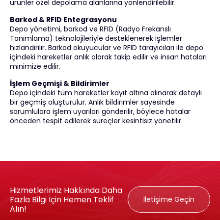
ürünler özel depolama alanlarına yönlendirilebilir.
Barkod & RFID Entegrasyonu
Depo yönetimi, barkod ve RFID (Radyo Frekanslı
Tanımlama) teknolojileriyle desteklenerek işlemler
hızlandırılır. Barkod okuyucular ve RFID tarayıcıları ile depo
içindeki hareketler anlık olarak takip edilir ve insan hataları
minimize edilir.
İşlem Geçmişi & Bildirimler
Depo içindeki tüm hareketler kayıt altına alınarak detaylı
bir geçmiş oluşturulur. Anlık bildirimler sayesinde
sorumlulara işlem uyarıları gönderilir, böylece hatalar
önceden tespit edilerek süreçler kesintisiz yönetilir.
Hizmetlerimiz Hakkında Daha
Fazla Bilgi İçin Hemen Teklif
İletişime Geçin
Alın!