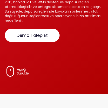
RFID, barkod, IoT ve WMS desteği ile depo süreçleri
otomatikleştirilir ve entegre sistemlerle senkronize çalışır.
Bu sayede, depo süreçlerinde kayıpların önlenmesi, stok
doğruluğunun sağlanması ve operasyonel hızın artırılması
hedeflenir.
Demo Talep Et
Aşağı
Sürükle